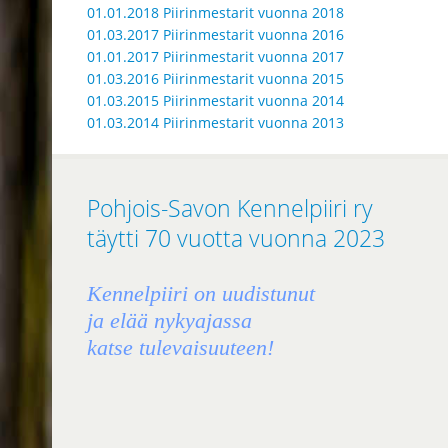
01.01.2018 Piirinmestarit vuonna 2018
01.03.2017 Piirinmestarit vuonna 2016
01.01.2017 Piirinmestarit vuonna 2017
01.03.2016 Piirinmestarit vuonna 2015
01.03.2015 Piirinmestarit vuonna 2014
01.03.2014 Piirinmestarit vuonna 2013
Pohjois-Savon Kennelpiiri ry
täytti 70 vuotta vuonna 2023
Kennelpiiri on uudistunut
ja elää nykyajassa
katse tulevaisuuteen!