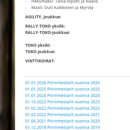
- Pikkumaksi: Taina Ripatti ja Naava
- Maxit: Outi Kaikkonen ja Myrsky
AGILITY, joukkue:
RALLY-TOKO yksilö:
RALLY-TOKO-joukkue:
TOKO yksilö:
TOKO joukkue:
VINTTIKOIRAT:
01.01.2026 Piirinmestarit vuonna 2026
01.01.2025 Piirinmestarit vuonna 2025
01.01.2024 Piirinmestarit vuonna 2024
01.10.2023 Piirinmestarit vuonna 2023
01.02.2022 Piirinmestarit vuonna 2022
01.02.2022 Piirinmestarit vuonna 2021
01.06.2021 Piirinmestarit vuonna 2020
01.12.2018 Piirinmestarit vuonna 2019