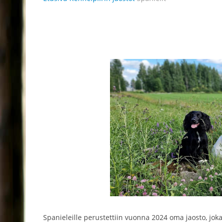
Spanieleille perustettiin vuonna 2024 oma jaosto, jok