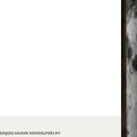
OHJOIS-SAVON KENNELPIIRI RY