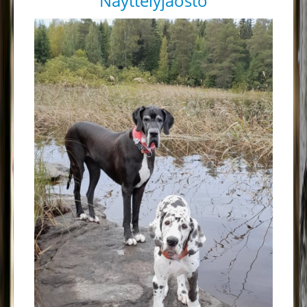
Näyttelyjaosto