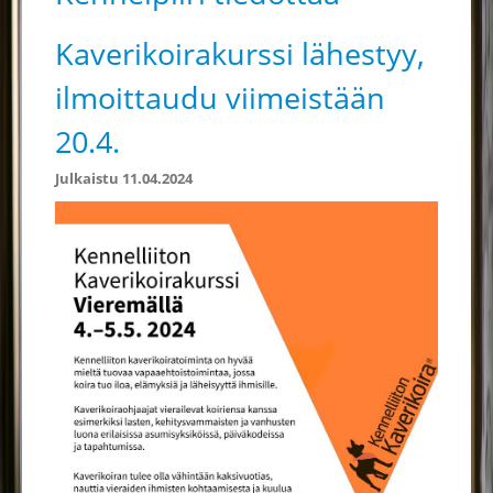
Kaverikoirakurssi lähestyy,
ilmoittaudu viimeistään
20.4.
Julkaistu 11.04.2024