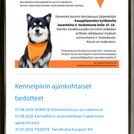
Kennelpiirin ajankohtaiset
tiedotteet
07.08.2026 NOME-B Piirinmestaruus on ratkennut
01.08.2026 Kennelliiton ansiomerkkien hakeminen
ajankohtaista
31.07.2026 TIEDOTE: Tervetuloa Kuopion KV-